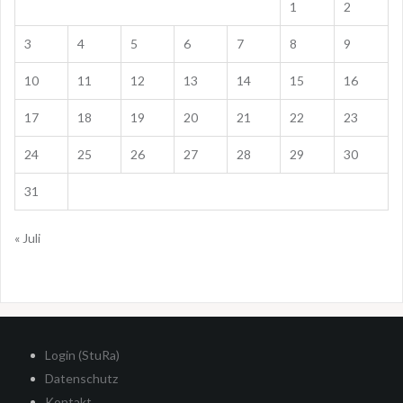
1
2
3
4
5
6
7
8
9
10
11
12
13
14
15
16
17
18
19
20
21
22
23
24
25
26
27
28
29
30
31
« Juli
Login (StuRa)
Datenschutz
Kontakt