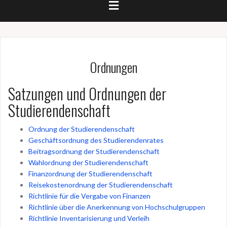
Ordnungen
Satzungen und Ordnungen der
Studierendenschaft
Ordnung der Studierendenschaft
Geschäftsordnung des Studierendenrates
Beitragsordnung der Studierendenschaft
Wahlordnung der Studierendenschaft
Finanzordnung der Studierendenschaft
Reisekostenordnung der Studierendenschaft
Richtlinie für die Vergabe von Finanzen
Richtlinie über die Anerkennung von Hochschulgruppen
Richtlinie Inventarisierung und Verleih