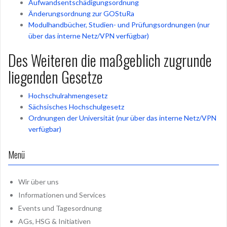
Aufwandsentschädigungsordnung
Änderungsordnung zur GOStuRa
Modulhandbücher, Studien- und Prüfungsordnungen (nur
über das interne Netz/VPN verfügbar)
Des Weiteren die maßgeblich zugrunde
liegenden Gesetze
Hochschulrahmengesetz
Sächsisches Hochschulgesetz
Ordnungen der Universität (nur über das interne Netz/VPN
verfügbar)
Menü
Wir über uns
Informationen und Services
Events und Tagesordnung
AGs, HSG & Initiativen