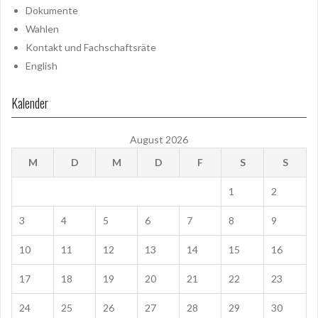
Dokumente
Wahlen
Kontakt und Fachschaftsräte
English
Kalender
August 2026
M
D
M
D
F
S
S
1
2
3
4
5
6
7
8
9
10
11
12
13
14
15
16
17
18
19
20
21
22
23
24
25
26
27
28
29
30