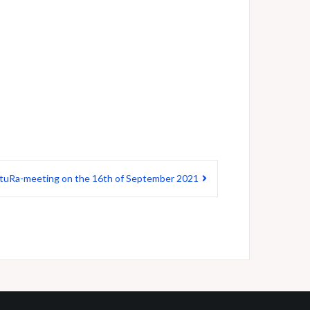
StuRa-meeting on the 16th of September 2021