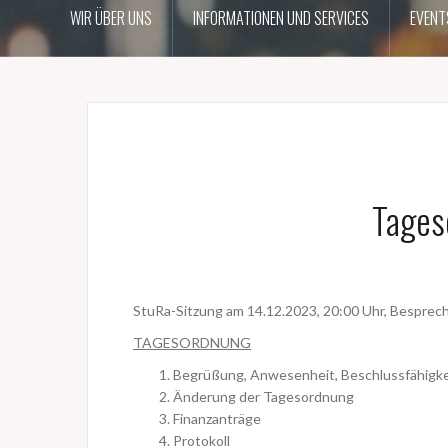
WIR ÜBER UNS
INFORMATIONEN UND SERVICES
EVENT
Tages
StuRa-Sitzung am 14.12.2023, 20:00 Uhr, Besprec
TAGESORDNUNG
Begrüßung, Anwesenheit, Beschlussfähigke
Änderung der Tagesordnung
Finanzanträge
Protokoll