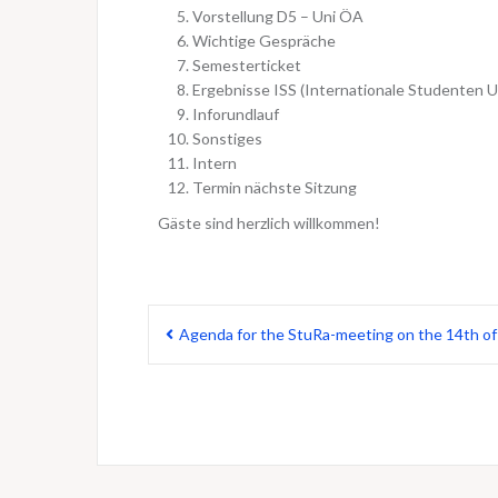
Vorstellung D5 – Uni ÖA
Wichtige Gespräche
Semesterticket
Ergebnisse ISS (Internationale Studenten 
Inforundlauf
Sonstiges
Intern
Termin nächste Sitzung
Gäste sind herzlich willkommen!
Beitragsnavigation
Agenda for the StuRa-meeting on the 14th o