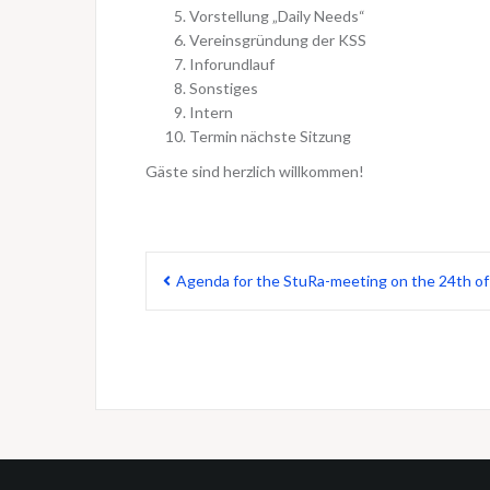
Vorstellung „Daily Needs“
Vereinsgründung der KSS
Inforundlauf
Sonstiges
Intern
Termin nächste Sitzung
Gäste sind herzlich willkommen!
Beitragsnavigation
Agenda for the StuRa-meeting on the 24th o