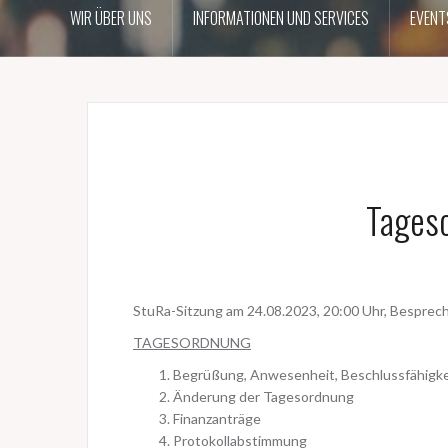
WIR ÜBER UNS
INFORMATIONEN UND SERVICES
EVENT
Tages
StuRa-Sitzung am 24.08.2023, 20:00 Uhr, Besprec
TAGESORDNUNG
Begrüßung, Anwesenheit, Beschlussfähigke
Änderung der Tagesordnung
Finanzanträge
Protokollabstimmung