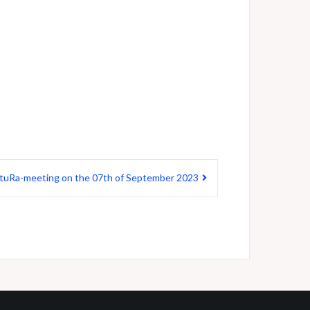
StuRa-meeting on the 07th of September 2023