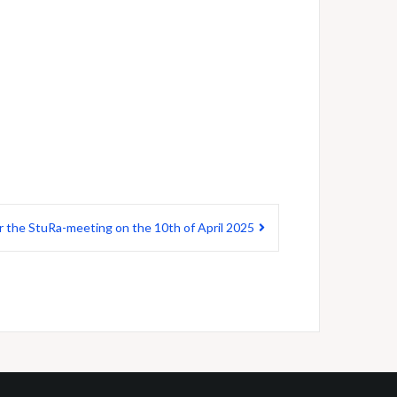
 the StuRa-meeting on the 10th of April 2025