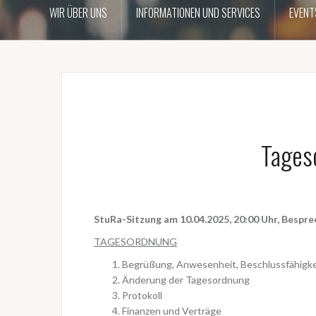
WIR ÜBER UNS
INFORMATIONEN UND SERVICES
EVENT
Tages
StuRa-Sitzung am 10.04.2025, 20:00 Uhr,
Bespre
TAGESORDNUNG
Begrüßung, Anwesenheit, Beschlussfähigke
Änderung der Tagesordnung
Protokoll
Finanzen und Verträge