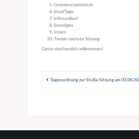
Gremienstammtisch
StudiTage
Inforundlauf
Sonstiges
Intern
Termin nächste Sitzung
Gäste sind herzlich willkommen!
Beitragsnavigation
Tagesordnung zur StuRa-Sitzung am 03.04.20